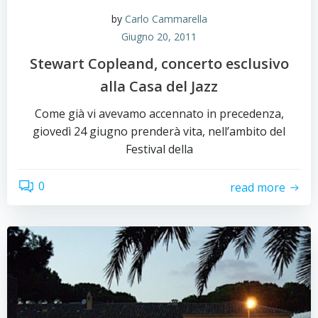
by
Carlo Cammarella
Giugno 20, 2011
Stewart Copleand, concerto esclusivo
alla Casa del Jazz
Come già vi avevamo accennato in precedenza,
giovedì 24 giugno prenderà vita, nell’ambito del
Festival della
0
read more