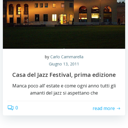
by
Carlo Cammarella
Giugno 13, 2011
Casa del Jazz Festival, prima edizione
Manca poco all’ estate e come ogni anno tutti gli
amanti del jazz si aspettano che
0
read more