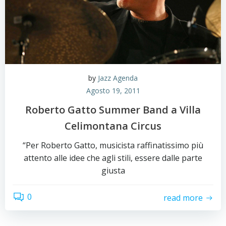
by
Jazz Agenda
Agosto 19, 2011
Roberto Gatto Summer Band a Villa
Celimontana Circus
“Per Roberto Gatto, musicista raffinatissimo più
attento alle idee che agli stili, essere dalle parte
giusta
0
read more