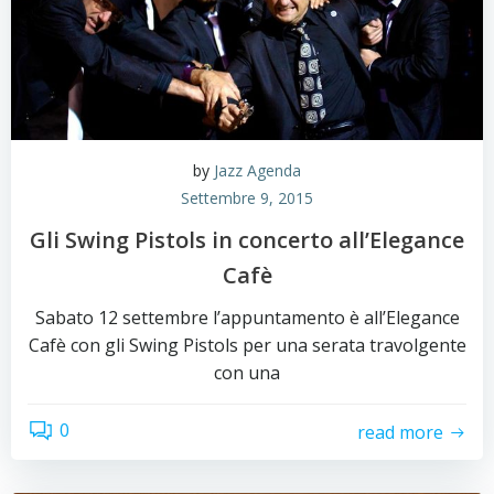
by
Jazz Agenda
Settembre 9, 2015
Gli Swing Pistols in concerto all’Elegance
Cafè
Sabato 12 settembre l’appuntamento è all’Elegance
Cafè con gli Swing Pistols per una serata travolgente
con una
0
read more