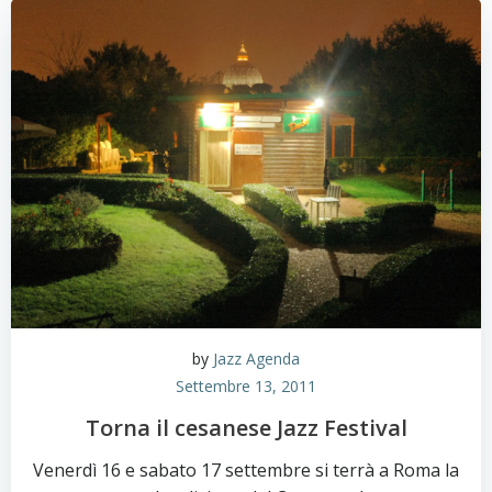
by
Jazz Agenda
Settembre 13, 2011
Torna il cesanese Jazz Festival
Venerdì 16 e sabato 17 settembre si terrà a Roma la