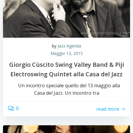
by
Jazz Agenda
Maggio 13, 2015
Giorgio Cùscito Swing Valley Band & Piji
Electroswing Quintet alla Casa del Jazz
Un incontro speciale quello del 13 maggio alla
Casa del Jazz. Un incontro tra
0
read more