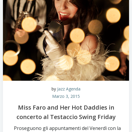
by
Jazz Agenda
Marzo 3, 2015
Miss Faro and Her Hot Daddies in
concerto al Testaccio Swing Friday
Proseguono gli appuntamenti del Venerdì con la