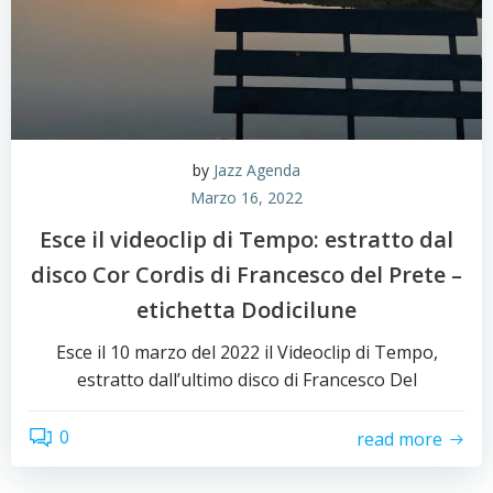
by
Jazz Agenda
Marzo 16, 2022
Esce il videoclip di Tempo: estratto dal
disco Cor Cordis di Francesco del Prete –
etichetta Dodicilune
Esce il 10 marzo del 2022 il Videoclip di Tempo,
estratto dall’ultimo disco di Francesco Del
0
read more