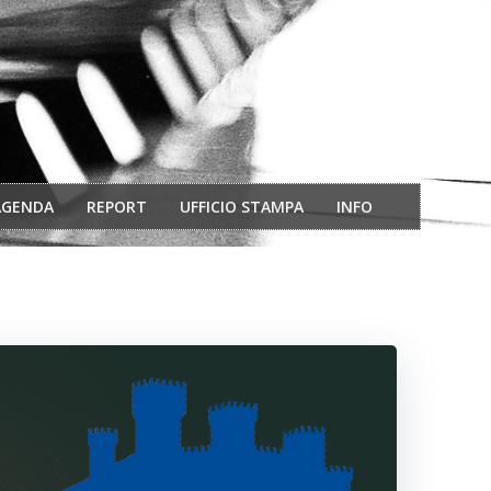
AGENDA
REPORT
UFFICIO STAMPA
INFO