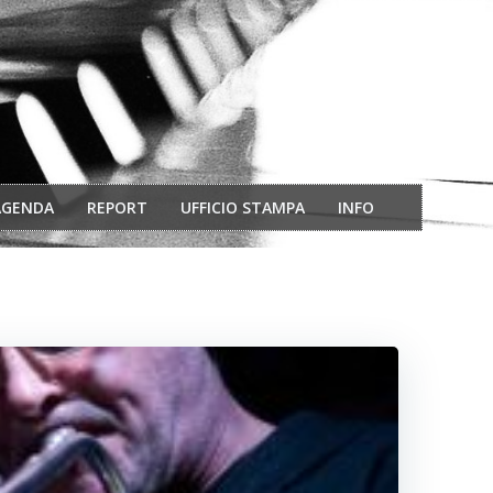
AGENDA
REPORT
UFFICIO STAMPA
INFO