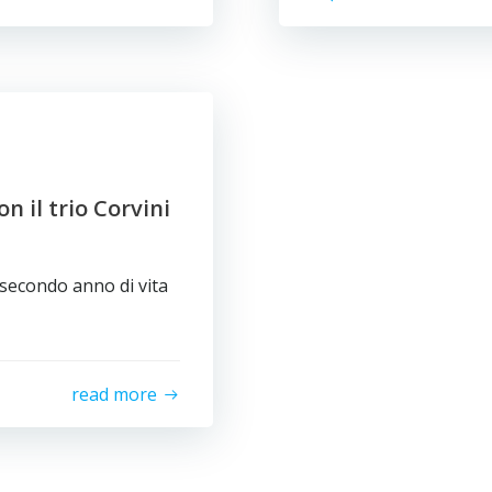
 il trio Corvini
secondo anno di vita
read more