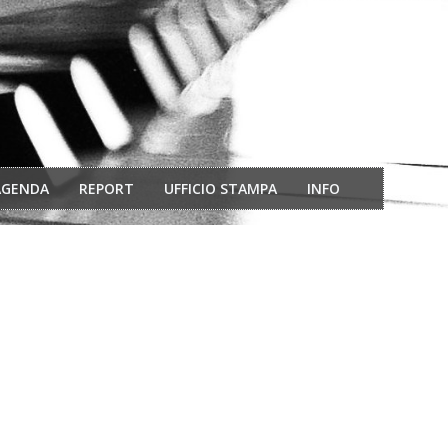
AGENDA
REPORT
UFFICIO STAMPA
INFO