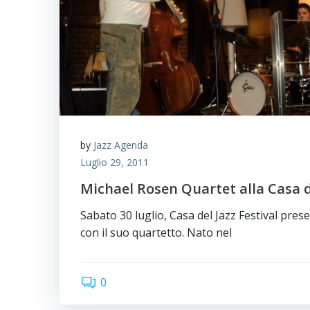
by
Jazz Agenda
Luglio 29, 2011
Michael Rosen Quartet alla Casa d
Sabato 30 luglio, Casa del Jazz Festival pre
con il suo quartetto. Nato nel
0