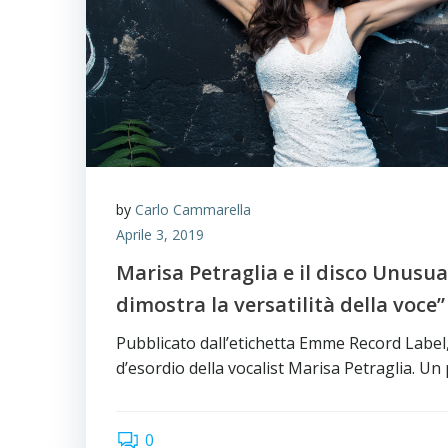
by
Carlo Cammarella
Aprile 3, 2019
Marisa Petraglia e il disco Unusu
dimostra la versatilità della voce”
Pubblicato dall’etichetta Emme Record Label,
d’esordio della vocalist Marisa Petraglia. Un
0