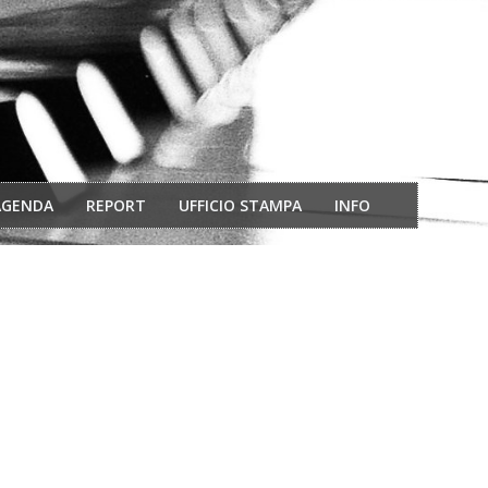
AGENDA
REPORT
UFFICIO STAMPA
INFO