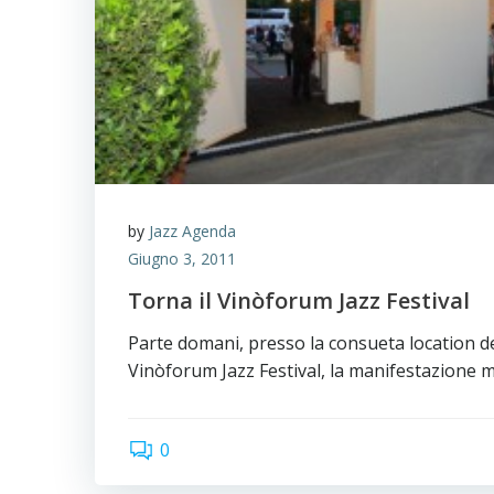
by
Jazz Agenda
Giugno 3, 2011
Torna il Vinòforum Jazz Festival
Parte domani, presso la consueta location de
Vinòforum Jazz Festival, la manifestazione 
0