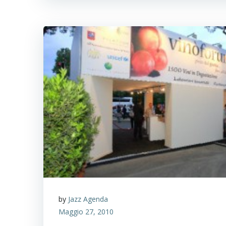
by
Jazz Agenda
Maggio 27, 2010