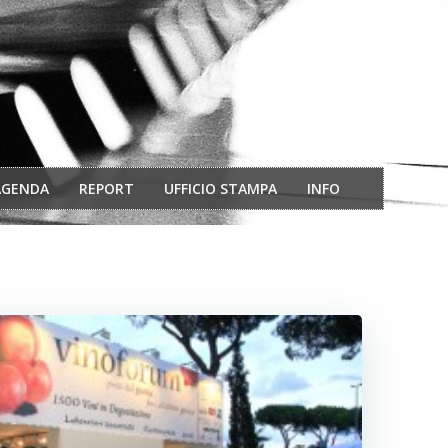
AGENDA
REPORT
UFFICIO STAMPA
INFO