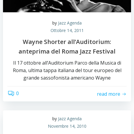
by
Jazz Agenda
Ottobre 14, 2011
Wayne Shorter all’Auditorium:
anteprima del Roma Jazz Festival
Il 17 ottobre all’Auditorium Parco della Musica di
Roma, ultima tappa italiana del tour europeo del
grande sassofonista americano Wayne
0
read more
by
Jazz Agenda
Novembre 14, 2010