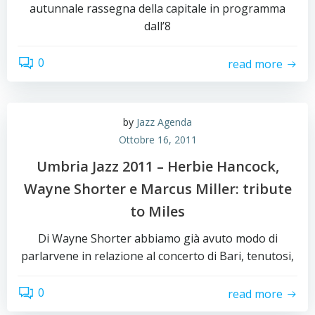
autunnale rassegna della capitale in programma
dall’8
0
read more
by
Jazz Agenda
Ottobre 16, 2011
Umbria Jazz 2011 – Herbie Hancock,
Wayne Shorter e Marcus Miller: tribute
to Miles
Di Wayne Shorter abbiamo già avuto modo di
parlarvene in relazione al concerto di Bari, tenutosi,
0
read more