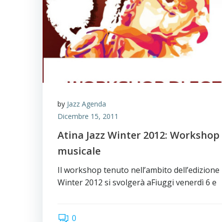
by
Jazz Agenda
Dicembre 15, 2011
Atina Jazz Winter 2012: Workshop 
musicale
Il workshop tenuto nell’ambito dell’edizione 
Winter 2012 si svolgerà aFiuggi venerdì 6 e
0