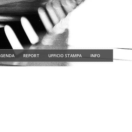
AGENDA
REPORT
UFFICIO STAMPA
INFO