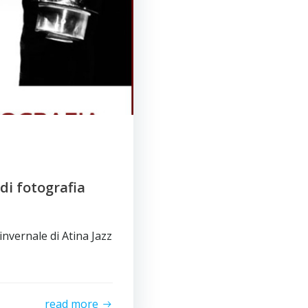
di fotografia
invernale di Atina Jazz
read more