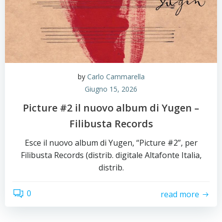
by
Carlo Cammarella
Giugno 15, 2026
Picture #2 il nuovo album di Yugen –
Filibusta Records
Esce il nuovo album di Yugen, “Picture #2”, per
Filibusta Records (distrib. digitale Altafonte Italia,
distrib.
0
read more