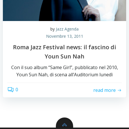
by
Jazz Agenda
Novembre 13, 2011
Roma Jazz Festival news: il fascino di
Youn Sun Nah
Con il suo album “Same Girl”, pubblicato nel 2010,
Youn Sun Nah, di scena all’Auditorium lunedì
0
read more