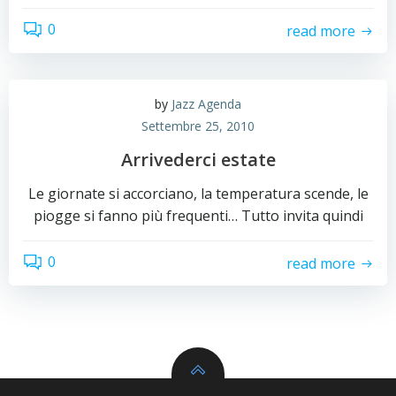
0
read more
by
Jazz Agenda
Settembre 25, 2010
Arrivederci estate
Le giornate si accorciano, la temperatura scende, le
piogge si fanno più frequenti… Tutto invita quindi
0
read more