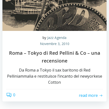
by
Jazz Agenda
Novembre 3, 2010
Roma – Tokyo di Red Pellini & Co – una
recensione
Da Roma a Tokyo il sax baritono di Red
Pelliniammalia e restituisce l’incanto del newyorkese
Cotton
0
read more