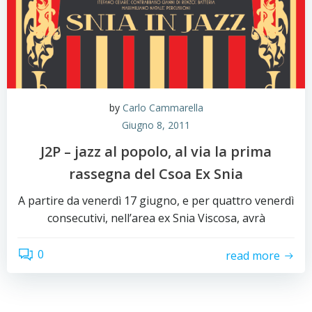
by
Carlo Cammarella
Giugno 8, 2011
J2P – jazz al popolo, al via la prima
rassegna del Csoa Ex Snia
A partire da venerdì 17 giugno, e per quattro venerdì
consecutivi, nell’area ex Snia Viscosa, avrà
0
read more