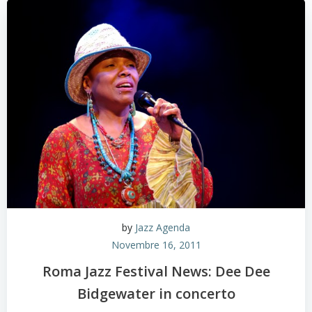
by
Jazz Agenda
Novembre 16, 2011
Roma Jazz Festival News: Dee Dee
Bidgewater in concerto