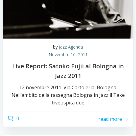
by
Jazz Agenda
Novembre 16, 2011
Live Report: Satoko Fujii al Bologna in
Jazz 2011
12 novembre 2011. Via Cartoleria, Bologna.
Nell’ambito della rassegna Bologna in Jazz il Take
Fiveospita due
0
read more