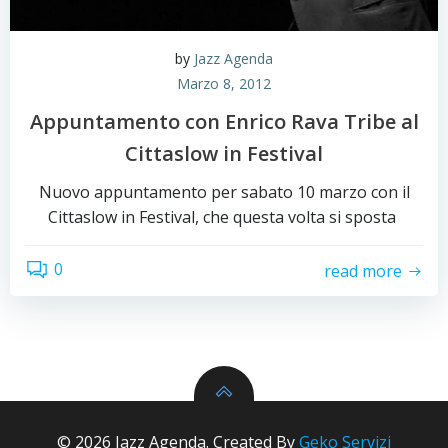
by
Jazz Agenda
Marzo 8, 2012
Appuntamento con Enrico Rava Tribe al
Cittaslow in Festival
Nuovo appuntamento per sabato 10 marzo con il
Cittaslow in Festival, che questa volta si sposta
0
read more
© 2026 Jazz Agenda. Created By
Geko Servizi