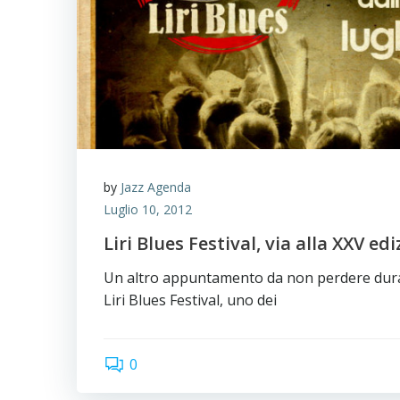
by
Jazz Agenda
Luglio 10, 2012
Liri Blues Festival, via alla XXV ed
Un altro appuntamento da non perdere duran
Liri Blues Festival, uno dei
0