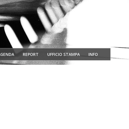
AGENDA
REPORT
UFFICIO STAMPA
INFO