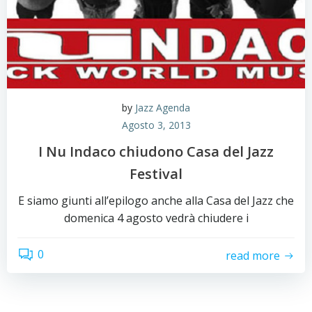
by
Jazz Agenda
Agosto 3, 2013
I Nu Indaco chiudono Casa del Jazz
Festival
E siamo giunti all’epilogo anche alla Casa del Jazz che
domenica 4 agosto vedrà chiudere i
0
read more