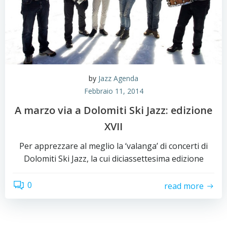
by
Jazz Agenda
Febbraio 11, 2014
A marzo via a Dolomiti Ski Jazz: edizione
XVII
Per apprezzare al meglio la ‘valanga’ di concerti di
Dolomiti Ski Jazz, la cui diciassettesima edizione
0
read more