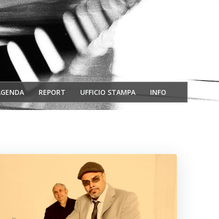
AGENDA
REPORT
UFFICIO STAMPA
INFO