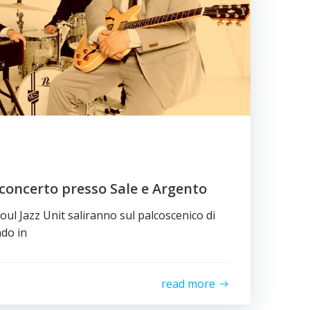
 concerto presso Sale e Argento
oul Jazz Unit saliranno sul palcoscenico di
do in
read more