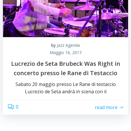
by
Jazz Agenda
Maggio 16, 2017
Lucrezio de Seta Brubeck Was Right in
concerto presso le Rane di Testaccio
Sabato 20 maggio presso Le Rane di testaccio
Lucrezio de Seta andrà in scena con il
0
read more