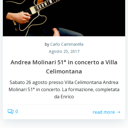
by
Carlo Cammarella
Agosto 25, 2017
Andrea Molinari 51° in concerto a Villa
Celimontana
Sabato 26 agosto presso Villa Celimontana Andrea
Molinari 51° in concerto. La formazione, completata
da Enrico
0
read more