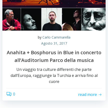
by
Carlo Cammarella
Agosto 31, 2017
Anahita + Bosphorus in Blue in concerto
all’Auditorium Parco della musica
Un viaggio tra culture differenti che parte
dall’Europa, raggiunge la Turchia e arriva fino al
cuore
0
read more