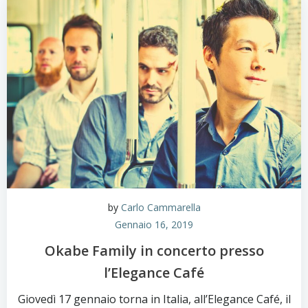
by
Carlo Cammarella
Gennaio 16, 2019
Okabe Family in concerto presso
l’Elegance Café
Giovedì 17 gennaio torna in Italia, all’Elegance Café, il