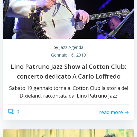
by
Jazz Agenda
Gennaio 16, 2019
Lino Patruno Jazz Show al Cotton Club:
concerto dedicato A Carlo Loffredo
Sabato 19 gennaio torna al Cotton Club la storia del
Dixieland, raccontata dal Lino Patruno Jazz
0
read more