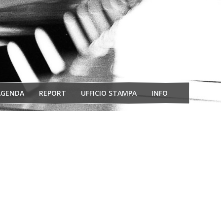
AGENDA
REPORT
UFFICIO STAMPA
INFO