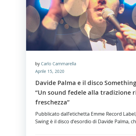
by
Carlo Cammarella
Aprile 15, 2020
Davide Palma e il disco Something
“Un sound fedele alla tradizione r
freschezza”
Pubblicato dall’etichetta Emme Record Label
Swing è il disco d’esordio di Davide Palma, c