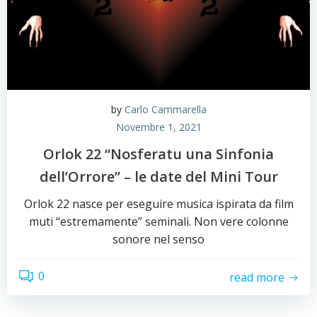
by
Carlo Cammarella
Novembre 1, 2021
Orlok 22 “Nosferatu una Sinfonia
dell’Orrore” – le date del Mini Tour
Orlok 22 nasce per eseguire musica ispirata da film
muti “estremamente” seminali. Non vere colonne
sonore nel senso
0
read more