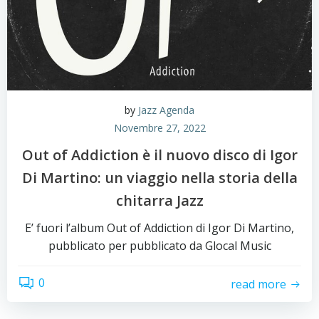
by
Jazz Agenda
Novembre 27, 2022
Out of Addiction è il nuovo disco di Igor
Di Martino: un viaggio nella storia della
chitarra Jazz
E’ fuori l’album Out of Addiction di Igor Di Martino,
pubblicato per pubblicato da Glocal Music
0
read more