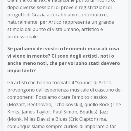
dopo diverse sessioni di prove e registrazioni di
progetti di Grazia a cui abbiamo contribuito e,
naturalmente, per Artico rappresenta un grande
stimolo dal punto di vista umano, artistico e
professionale.
Se parliamo dei vostri riferimenti musicali cosa
vi viene in mente? Ci sono degli artisti, noti o
anche meno noti, che per voi sono stati davvero
importanti?
Gli artisti che hanno formato il “sound” di Artico
provengono dallʼesperienza musicale di ciascuno dei
componenti. Possiamo citare lʼambito classico
(Mozart, Beethoven, Tchaikovskij), quello Rock (The
Kinks, James Taylor, Paul Simon, Beatles), Jazz
(Monk, Miles Davis) e Blues (Eric Clapton) ma,
comunque siamo sempre curiosi di imparare a far