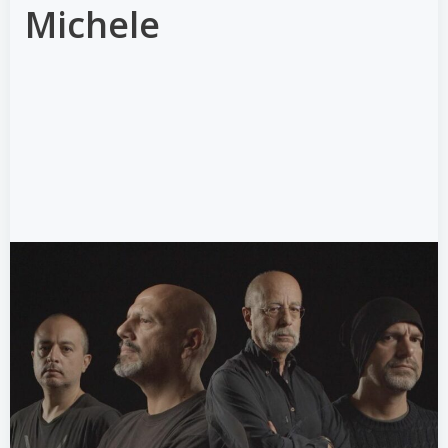
Michele