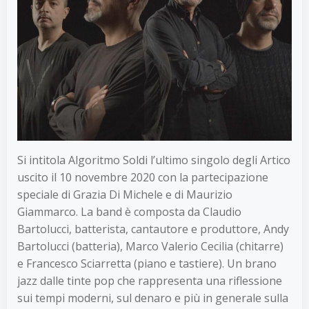
Si intitola Algoritmo Soldi l’ultimo singolo degli Artico
uscito il 10 novembre 2020 con la partecipazione
speciale di Grazia Di Michele e di Maurizio
Giammarco. La band è composta da Claudio
Bartolucci, batterista, cantautore e produttore, Andy
Bartolucci (batteria), Marco Valerio Cecilia (chitarre)
e Francesco Sciarretta (piano e tastiere). Un brano
jazz dalle tinte pop che rappresenta una riflessione
sui tempi moderni, sul denaro e più in generale sulla