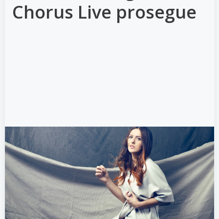
Chorus Live prosegue