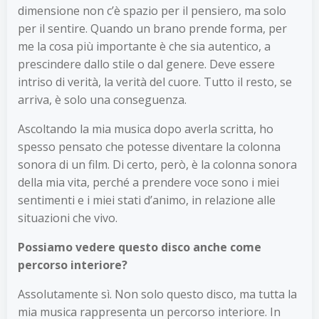
dimensione non c’è spazio per il pensiero, ma solo
per il sentire. Quando un brano prende forma, per
me la cosa più importante è che sia autentico, a
prescindere dallo stile o dal genere. Deve essere
intriso di verità, la verità del cuore. Tutto il resto, se
arriva, è solo una conseguenza.
Ascoltando la mia musica dopo averla scritta, ho
spesso pensato che potesse diventare la colonna
sonora di un film. Di certo, però, è la colonna sonora
della mia vita, perché a prendere voce sono i miei
sentimenti e i miei stati d’animo, in relazione alle
situazioni che vivo.
Possiamo vedere questo disco anche come
percorso interiore?
Assolutamente sì. Non solo questo disco, ma tutta la
mia musica rappresenta un percorso interiore. In