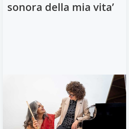
sonora della mia vita’