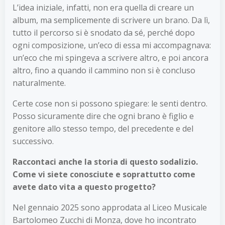
L’idea iniziale, infatti, non era quella di creare un
album, ma semplicemente di scrivere un brano. Da lì,
tutto il percorso si è snodato da sé, perché dopo
ogni composizione, un’eco di essa mi accompagnava:
un’eco che mi spingeva a scrivere altro, e poi ancora
altro, fino a quando il cammino non si è concluso
naturalmente.
Certe cose non si possono spiegare: le senti dentro.
Posso sicuramente dire che ogni brano è figlio e
genitore allo stesso tempo, del precedente e del
successivo.
Raccontaci anche la storia di questo sodalizio.
Come vi siete conosciute e soprattutto come
avete dato vita a questo progetto?
Nel gennaio 2025 sono approdata al Liceo Musicale
Bartolomeo Zucchi di Monza, dove ho incontrato