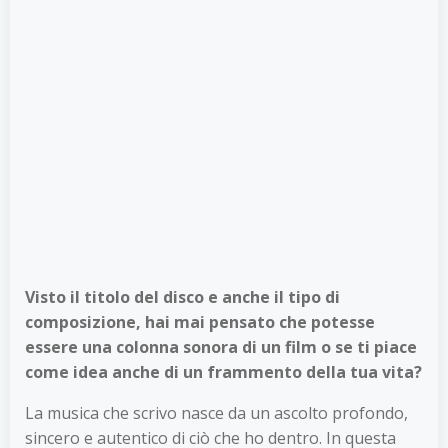
Visto il titolo del disco e anche il tipo di
composizione, hai mai pensato che potesse
essere una colonna sonora di un film o se ti piace
come idea anche di un frammento della tua vita?
La musica che scrivo nasce da un ascolto profondo,
sincero e autentico di ciò che ho dentro. In questa