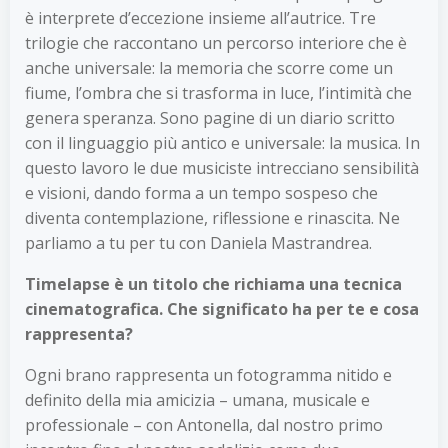
è interprete d’eccezione insieme all’autrice. Tre
trilogie che raccontano un percorso interiore che è
anche universale: la memoria che scorre come un
fiume, l’ombra che si trasforma in luce, l’intimità che
genera speranza. Sono pagine di un diario scritto
con il linguaggio più antico e universale: la musica. In
questo lavoro le due musiciste intrecciano sensibilità
e visioni, dando forma a un tempo sospeso che
diventa contemplazione, riflessione e rinascita. Ne
parliamo a tu per tu con Daniela Mastrandrea.
Timelapse è un titolo che richiama una tecnica
cinematografica. Che significato ha per te e cosa
rappresenta?
Ogni brano rappresenta un fotogramma nitido e
definito della mia amicizia – umana, musicale e
professionale – con Antonella, dal nostro primo