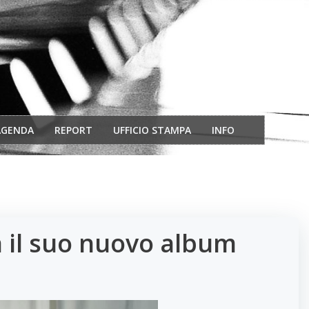
AGENDA
REPORT
UFFICIO STAMPA
INFO
a il suo nuovo album