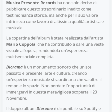
Musica Presente Records
ha non solo deciso di
pubblicare questo straordinario inedito come
testimonianza storica, ma anche per il suo valore
intrinseco come lavoro di altissima qualità artistica e
musicale.
La copertina dell’album è stata realizzata dall’artista
Mario Coppola
, che ha contribuito a dare una veste
visuale all’opera, rendendola un’esperienza
multisensoriale completa.
Diorama
è un monumento sonoro che unisce
passato e presente, arte e cultura, creando
un’esperienza musicale straordinaria che va oltre il
tempo e lo spazio. Non perdete l’opportunità di
immergervi in questa meravigliosa scoperta il 23
Novembre.
Il doppio album
Diorama
è disponibile su Spotify e