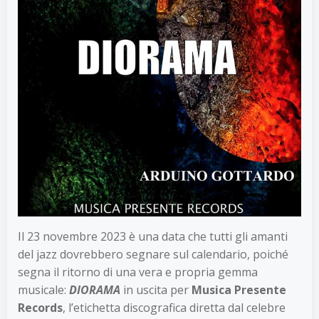
Il 23 novembre 2023 è una data che tutti gli amanti
del jazz dovrebbero segnare sul calendario, poiché
segna il ritorno di una vera e propria gemma
musicale:
DIORAMA
in uscita per
Musica Presente
Records
, l’etichetta discografica diretta dal celebre