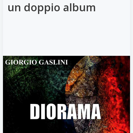
un doppio album