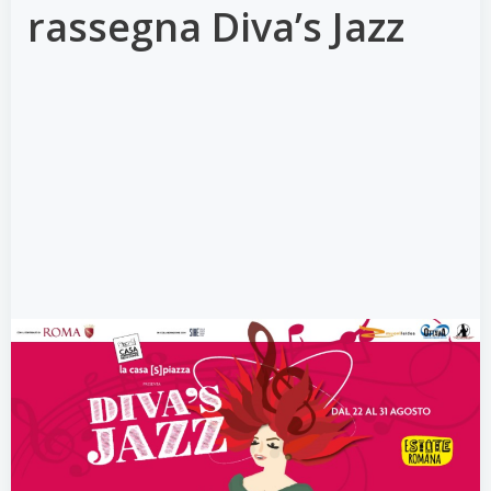
rassegna Diva’s Jazz