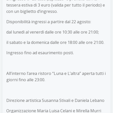
tessera estiva di 3 euro (valida per tutto il periodo) e
con un biglietto d’ingresso.
Disponibilità ingressi a partire dal 22 agosto:
dal lunedì al venerdì dalle ore 10:30 alle ore 21:00;
il sabato e la domenica dalle ore 18:00 alle ore 21:00.
Ingresso fino ad esaurimento posti.
All’interno l’area ristoro “Luna e L’altra” aperta tutti i
giorni fino alle 23:00.
Direzione artistica Susanna Stivali e Daniela Lebano
Organizzazione Maria Luisa Celani e Mirella Murri