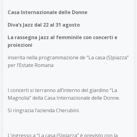
Casa Internazionale delle Donne
Diva’s Jazz dal 22 al 31 agosto
La rassegna jazz al femminile con concerti e
proiezioni
inserita nella programmazione de “La casa (S)piazza”
per l’Estate Romana
I concerti si terranno all’interno del giardino “La
Magnolia” della Casa Internazionale delle Donne.
Si ringrazia l’azienda Cherubini.
L’ingresso a “La casa (S)piazza” è previsto con la