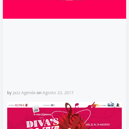
by
Jazz Agenda
on
Agosto 23, 2017