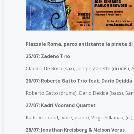
Piazzale Roma, parco antistante la pineta di 
25/07: Zadeno Trio
Claudio De Rosa (sax), Jacopo Zanette (drums), 
26/07: Roberto Gatto Trio feat. Dario Deidda
Roberto Gatto (drums), Dario Deidda (bass), Sam
27/07: Kadri Voorand Quartet
Kadri Voorand, (voce, piano), Virgo Sillamaa, (ct
28/07: Jonathan Kreisberg & Nelson Veras