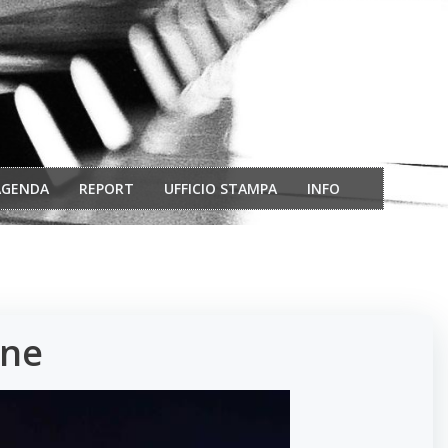
AGENDA
REPORT
UFFICIO STAMPA
INFO
one