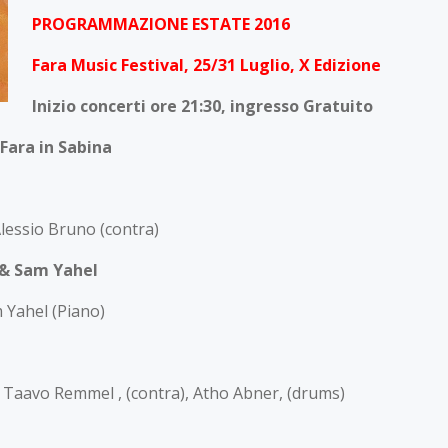
PROGRAMMAZIONE ESTATE 2016
Fara Music Festival, 25/31 Luglio, X Edizione
Inizio concerti ore 21:30, ingresso Gratuito
Fara in Sabina
Alessio Bruno (contra)
 & Sam Yahel
 Yahel (Piano)
), Taavo Remmel , (contra), Atho Abner, (drums)