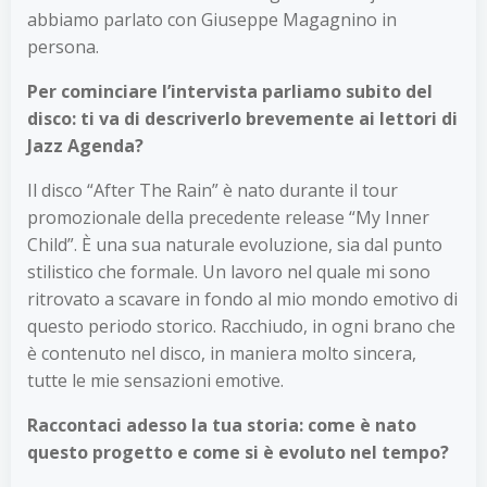
abbiamo parlato con Giuseppe Magagnino in
persona.
Per cominciare l’intervista parliamo subito del
disco: ti va di descriverlo brevemente ai lettori di
Jazz Agenda?
Il disco “After The Rain” è nato durante il tour
promozionale della precedente release “My Inner
Child”. È una sua naturale evoluzione, sia dal punto
stilistico che formale. Un lavoro nel quale mi sono
ritrovato a scavare in fondo al mio mondo emotivo di
questo periodo storico. Racchiudo, in ogni brano che
è contenuto nel disco, in maniera molto sincera,
tutte le mie sensazioni emotive.
Raccontaci adesso la tua storia: come è nato
questo progetto e come si è evoluto nel tempo?