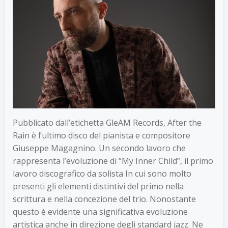
Pubblicato dall’etichetta GleAM Records, After the
Rain è l’ultimo disco del pianista e compositore
Giuseppe Magagnino. Un secondo lavoro che
rappresenta l’evoluzione di “My Inner Child”, il primo
lavoro discografico da solista In cui sono molto
presenti gli elementi distintivi del primo nella
scrittura e nella concezione del trio. Nonostante
questo è evidente una significativa evoluzione
artistica anche in direzione degli standard jazz. Ne