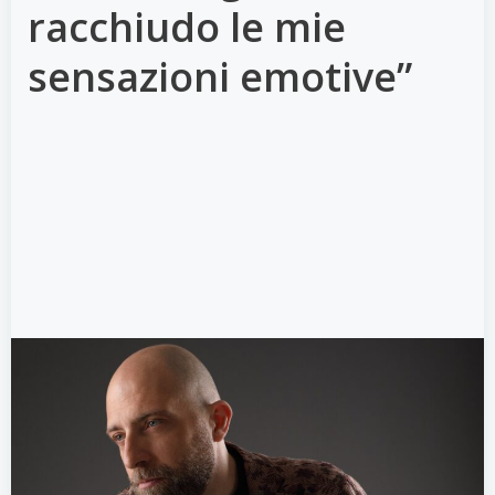
racchiudo le mie
sensazioni emotive”