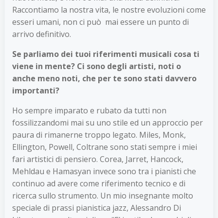
Raccontiamo la nostra vita, le nostre evoluzioni come
esseri umani, non ci può mai essere un punto di
arrivo definitivo.
Se parliamo dei tuoi riferimenti musicali cosa ti
viene in mente? Ci sono degli artisti, noti o
anche meno noti, che per te sono stati davvero
importanti?
Ho sempre imparato e rubato da tutti non
fossilizzandomi mai su uno stile ed un approccio per
paura di rimanerne troppo legato. Miles, Monk,
Ellington, Powell, Coltrane sono stati sempre i miei
fari artistici di pensiero. Corea, Jarret, Hancock,
Mehldau e Hamasyan invece sono tra i pianisti che
continuo ad avere come riferimento tecnico e di
ricerca sullo strumento. Un mio insegnante molto
speciale di prassi pianistica jazz, Alessandro Di