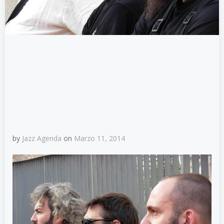
by
Jazz Agenda
on
Marzo 11, 2014