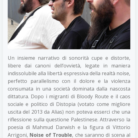
Un insieme narrativo di sonorità cupe e distorte,
libere dai canoni dell’ovvietà, legate in maniera
indissolubile alla libertà espressiva della realtà noise,
perfetto parallelismo con il dolore e la violenza
consumata in una società dominata dalla nascosta
dittatura. Dopo i migranti di Bloody Route e il caos
sociale e politico di Distopia (votato come migliore
uscita del 2013 da Alias) non poteva esserci che una
riflessione sulla questione Palestinese. Attraverso la
poesia di Mahmud Darwish e la figura di Vittorio
Arrigoni,
Noise of Trouble
, che saranno di scena al