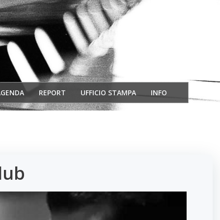
AGENDA
REPORT
UFFICIO STAMPA
INFO
lub