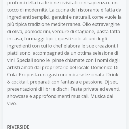
profumi della tradizione rivisitati con sapienza e un
tocco di modernità. La cucina del ristorante è fatta da
ingredienti semplici, genuini e naturali, come vuole la
più tipica tradizione mediterranea. Olio extravergine
di oliva, pomodorini, verdure di stagione, pasta fatta
in casa, formaggi tipici, questi solo alcuni degli
ingredienti con cui lo chef elabora le sue creazioni. I
piatti sono accompagnati da un ottima selezione di
vini. Speciali sono le pinse chiamate con i nomi degli
artisti amati dal proprietario del locale Domenico Di
Cola. Proposta enogastronomica selezionata. Drink
& cocktail, preparati con fantasia e passione. Dj set,
presentazioni di libri e dischi. Feste private ed eventi,
showcase e approfondimenti musicali. Musica dal
vivo.
RIVERSIDE