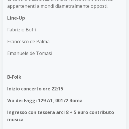
appartenenti a mondi diametralmente opposti.
Line-Up
Fabrizio Boffi
Francesco de Palma
Emanuele de Tomasi
B-Folk
Inizio concerto ore 22:15
Via dei Faggi 129 A1, 00172 Roma
Ingresso con tessera arci 8 + 5 euro contributo
musica