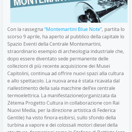
Con la rassegna
“Montemartini Blue Note”
, partita lo
scorso 9 aprile, ha aperto al pubblico della capitale lo
Spazio Eventi della Centrale Montemartini,
straordinario esempio di archeologia industriale che,
dopo essere diventato sede permanente delle
collezioni di più recente acquisizione dei Musei
Capitolini, continua ad offrire nuovi spazi alla cultura
e allo spettacolo. La nuova area è stata ricavata dal
riallestimento della sala macchine dell’ex centrale
termoelettrica. La manifestazione(organizzata da
Zètema Progetto Cultura in collaborazione con Rai
Nuovi Media, per la direzione artistica di Federica
Gentile) ha visto finora esibirsi, sullo sfondo della
turbina a vapore e dei colossali motori diesel della