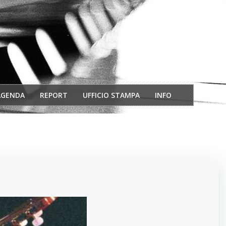
AGENDA
REPORT
UFFICIO STAMPA
INFO