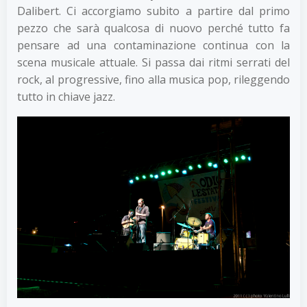
Dalibert. Ci accorgiamo subito a partire dal primo
pezzo che sarà qualcosa di nuovo perché tutto fa
pensare ad una contaminazione continua con la
scena musicale attuale. Si passa dai ritmi serrati del
rock, al progressive, fino alla musica pop, rileggendo
tutto in chiave jazz.