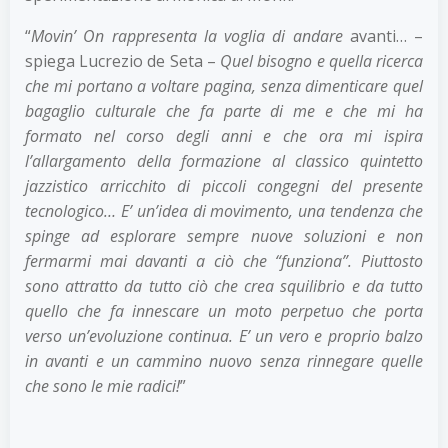
“
Movin’ On rappresenta la voglia di andare
avanti… –
spiega Lucrezio de Seta –
Quel bisogno e quella ricerca
che mi portano a voltare pagina, senza dimenticare quel
bagaglio culturale che fa parte di me e che mi ha
formato nel corso degli anni e che ora mi ispira
l’allargamento della formazione al classico quintetto
jazzistico arricchito di piccoli congegni del presente
tecnologico… E’ un’idea di movimento, una tendenza che
spinge ad esplorare sempre nuove soluzioni e non
fermarmi mai davanti a ciò che “funziona”. Piuttosto
sono attratto da tutto ciò che crea squilibrio e da tutto
quello che fa innescare un moto perpetuo che porta
verso un’evoluzione continua. E’ un vero e proprio balzo
in avanti e un cammino nuovo senza rinnegare quelle
che sono le mie radici!
”