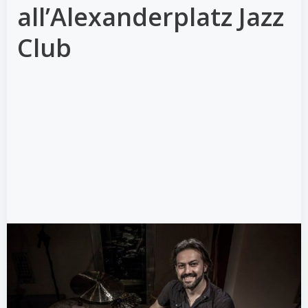
all’Alexanderplatz Jazz
Club