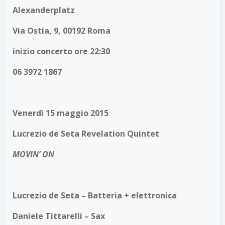
Alexanderplatz
Via Ostia, 9, 00192 Roma
inizio concerto ore 22:30
06 3972 1867
Venerdì 15 maggio 2015
Lucrezio de Seta Revelation Quintet
MOVIN’ ON
Lucrezio de Seta – Batteria + elettronica
Daniele Tittarelli – Sax