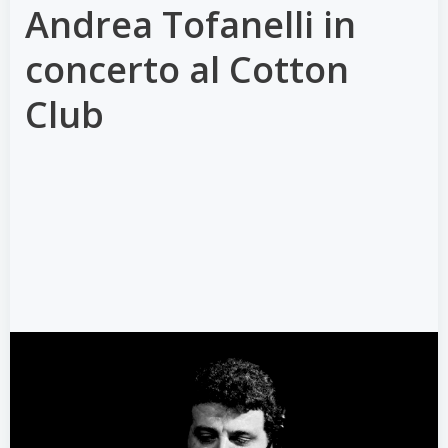
Andrea Tofanelli in
concerto al Cotton
Club