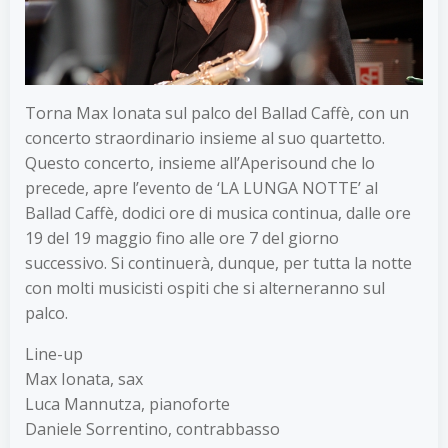
Torna Max Ionata sul palco del Ballad Caffè, con un
concerto straordinario insieme al suo quartetto.
Questo concerto, insieme all’Aperisound che lo
precede, apre l’evento de ‘LA LUNGA NOTTE’ al
Ballad Caffè, dodici ore di musica continua, dalle ore
19 del 19 maggio fino alle ore 7 del giorno
successivo. Si continuerà, dunque, per tutta la notte
con molti musicisti ospiti che si alterneranno sul
palco.
Line-up
Max Ionata, sax
Luca Mannutza, pianoforte
Daniele Sorrentino, contrabbasso