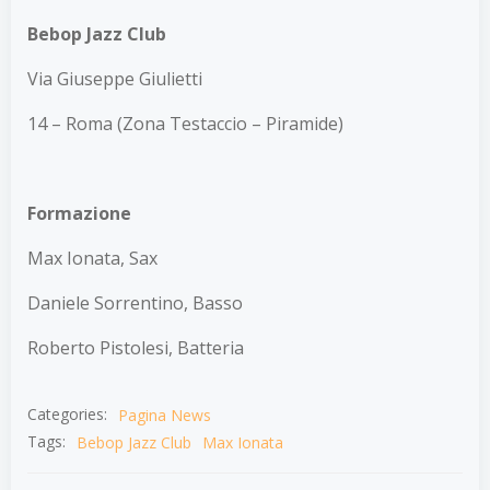
Bebop Jazz Club
Via Giuseppe Giulietti
14 – Roma (Zona Testaccio – Piramide)
Formazione
Max Ionata, Sax
Daniele Sorrentino, Basso
Roberto Pistolesi, Batteria
Categories:
Pagina News
Tags:
Bebop Jazz Club
Max Ionata