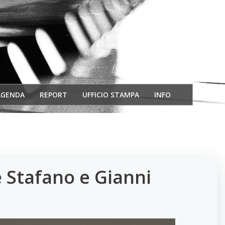
AGENDA
REPORT
UFFICIO STAMPA
INFO
e Stafano e Gianni