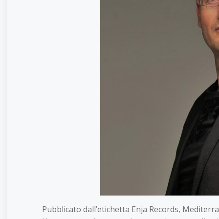
Pubblicato dall’etichetta Enja Records, Mediterr